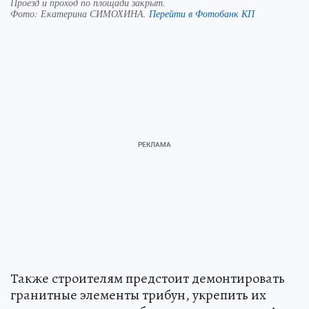
Проезд и проход по площади закрыт.
Фото:
Екатерина СИМОХИНА.
Перейти в Фотобанк КП
Также строителям предстоит демонтировать
гранитные элементы трибун, укрепить их