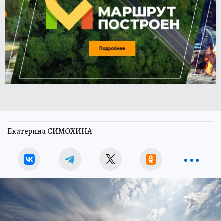
Екатерина СИМОХИНА