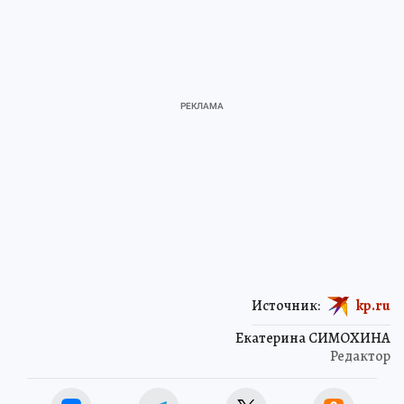
Источник:
kp.ru
Екатерина СИМОХИНА
Редактор