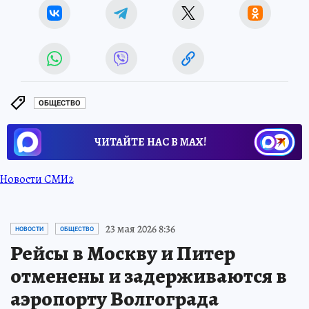
ОБЩЕСТВО
ЧИТАЙТЕ НАС В МАХ!
Новости СМИ2
23 мая 2026 8:36
НОВОСТИ
ОБЩЕСТВО
Рейсы в Москву и Питер
отменены и задерживаются в
аэропорту Волгограда