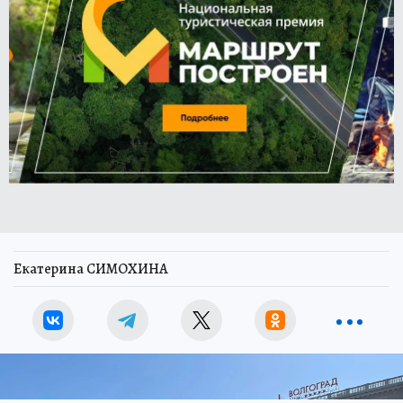
Екатерина СИМОХИНА