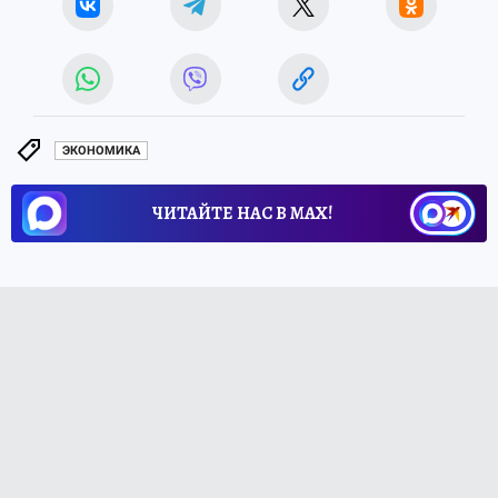
ЭКОНОМИКА
ЧИТАЙТЕ НАС В МАХ!