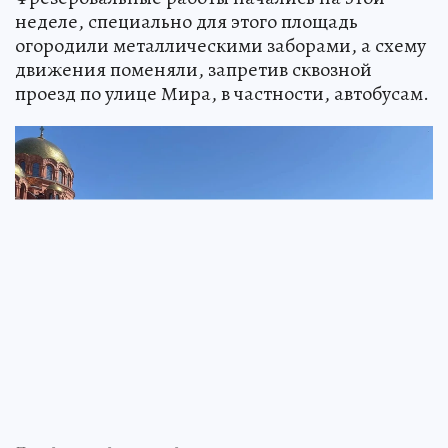
неделе, специально для этого площадь
огородили металлическими заборами, а схему
движения поменяли, запретив сквозной
проезд по улице Мира, в частности, автобусам.