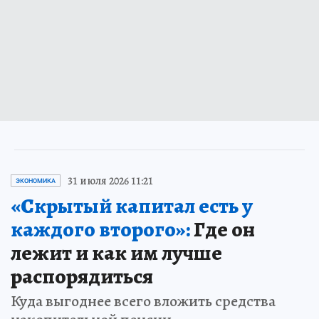
31 июля 2026 11:21
ЭКОНОМИКА
«Скрытый капитал есть у
каждого второго»:
Где он
лежит и как им лучше
распорядиться
Куда выгоднее всего вложить средства