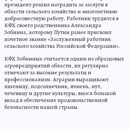
президент решил наградить за заслуги в
области сельского хозяйства и многолетнюю
добросовестную работу. Работник трудится в
КФХ своего родственника Александра
Зобнина, которому Путин ранее присвоил
почетное звание «Заслуженный работник
сельского хозяйства Российской Федерации».
КФХ Зобниных считается одним из образцовых
агропредприятий области, их регулярно
отмечают за высокие результаты и
профессионализм. Аграрии выращивают
пшеницу, подсолнечник, ячмень, нут,
чечевицу и другие культуры, внося большой
вклад в обеспечение продовольственной
безопасности нашей страны.