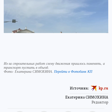
Из-за строительных работ схему движения пришлось поменять, а
транспорт пустить в объезд.
Фото:
Екатерина СИМОХИНА.
Перейти в Фотобанк КП
Источник:
kp.ru
Екатерина СИМОХИНА
Редактор