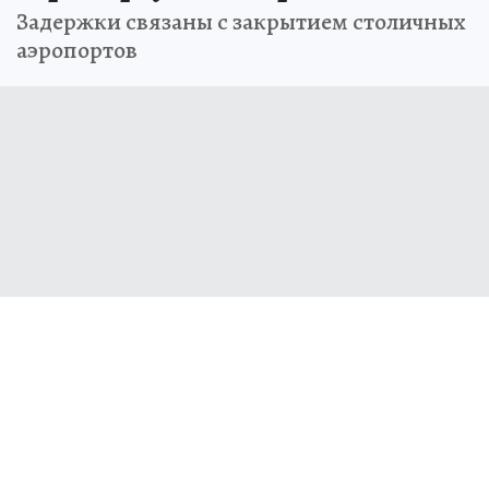
Задержки связаны с закрытием столичных
аэропортов