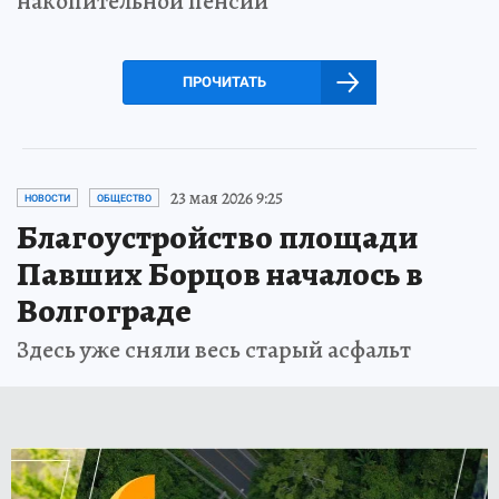
накопительной пенсии
ПРОЧИТАТЬ
23 мая 2026 9:25
НОВОСТИ
ОБЩЕСТВО
Благоустройство площади
Павших Борцов началось в
Волгограде
Здесь уже сняли весь старый асфальт