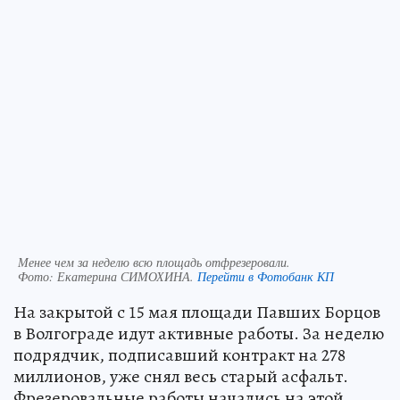
Менее чем за неделю всю площадь отфрезеровали.
Фото:
Екатерина СИМОХИНА.
Перейти в Фотобанк КП
На закрытой с 15 мая площади Павших Борцов
в Волгограде идут активные работы. За неделю
подрядчик, подписавший контракт на 278
миллионов, уже снял весь старый асфальт.
Фрезеровальные работы начались на этой