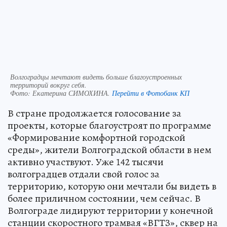
Волгоградцы мечтают видеть больше благоустроенных
территорий вокруг себя.
Фото:
Екатерина СИМОХИНА.
Перейти в Фотобанк КП
В стране продолжается голосование за
проекты, которые благоустроят по программе
«Формирование комфортной городской
среды», жители Волгоградской области в нем
активно участвуют. Уже 142 тысячи
волгоградцев отдали свой голос за
территорию, которую они мечтали бы видеть в
более приличном состоянии, чем сейчас. В
Волгограде лидируют территории у конечной
станции скоростного трамвая «ВГТЗ», сквер на