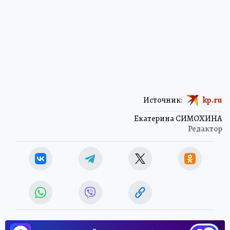
Источник:
kp.ru
Екатерина СИМОХИНА
Редактор