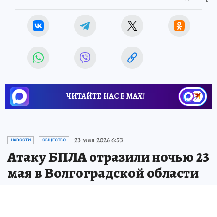
ЧИТАЙТЕ НАС В МАХ!
23 мая 2026 6:53
НОВОСТИ
ОБЩЕСТВО
Атаку БПЛА отразили ночью 23
мая в Волгоградской области
Обошлось без последствий и разрушений