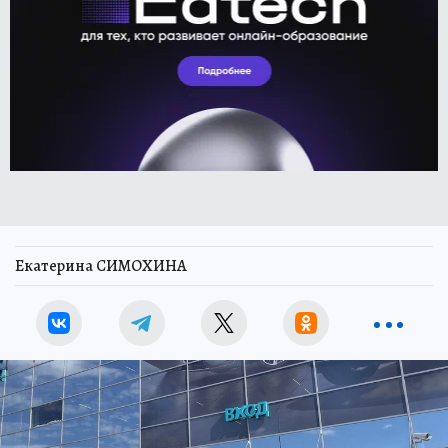
Екатерина СИМОХИНА