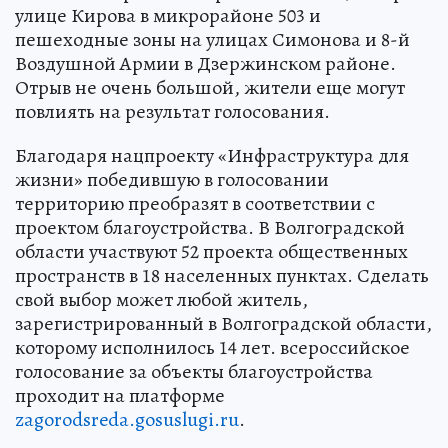
улице Кирова в микрорайоне 503 и
пешеходные зоны на улицах Симонова и 8-й
Воздушной Армии в Дзержинском районе.
Отрыв не очень большой, жители еще могут
повлиять на результат голосования.
Благодаря нацпроекту «Инфраструктура для
жизни» победившую в голосовании
территорию преобразят в соответствии с
проектом благоустройства. В Волгоградской
области участвуют 52 проекта общественных
пространств в 18 населенных пунктах. Сделать
свой выбор может любой житель,
зарегистрированный в Волгоградской области,
которому исполнилось 14 лет. всероссийское
голосование за объекты благоустройства
проходит на платформе
zagorodsreda.gosuslugi.ru
.