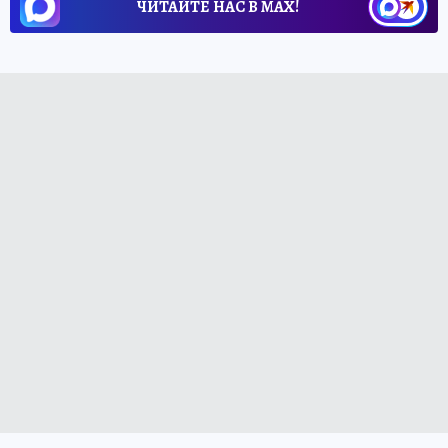
ЧИТАЙТЕ НАС В МАХ!