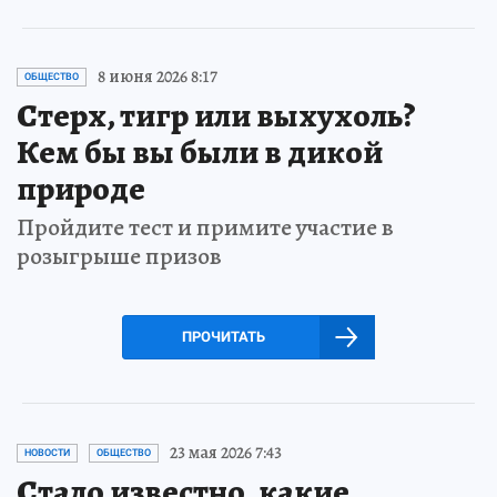
8 июня 2026 8:17
ОБЩЕСТВО
Стерх, тигр или выхухоль?
Кем бы вы были в дикой
природе
Пройдите тест и примите участие в
розыгрыше призов
ПРОЧИТАТЬ
23 мая 2026 7:43
НОВОСТИ
ОБЩЕСТВО
Стало известно, какие