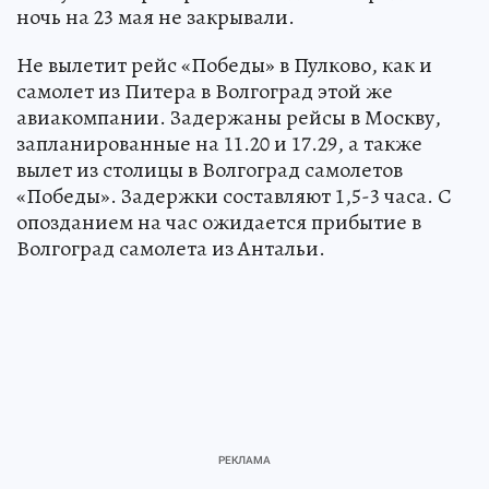
ночь на 23 мая не закрывали.
Не вылетит рейс «Победы» в Пулково, как и
самолет из Питера в Волгоград этой же
авиакомпании. Задержаны рейсы в Москву,
запланированные на 11.20 и 17.29, а также
вылет из столицы в Волгоград самолетов
«Победы». Задержки составляют 1,5-3 часа. С
опозданием на час ожидается прибытие в
Волгоград самолета из Антальи.