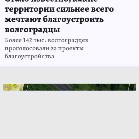
территории сильнее всего
мечтают благоустроить
волгоградцы
Более 142 тыс. волгоградцев
проголосовали за проекты
благоустройства