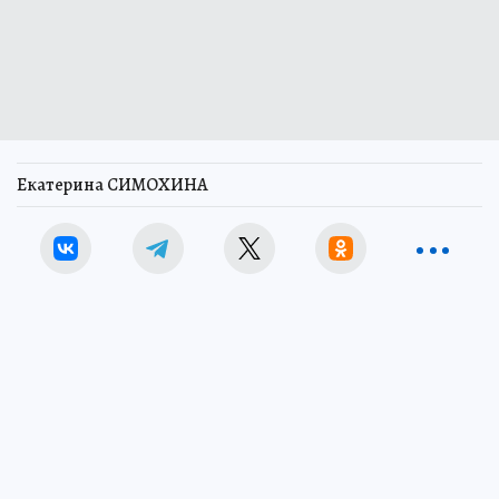
Екатерина СИМОХИНА