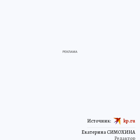
Источник:
kp.ru
Екатерина СИМОХИНА
Редактор