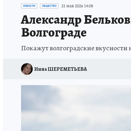
ИСПЫТАНО НА СЕБЕ
21 мая 2026 14:08
НОВОСТИ
ОБЩЕСТВО
Александр Белькови
Волгограде
Покажут волгоградские вкусности н
Инна ШЕРЕМЕТЬЕВА