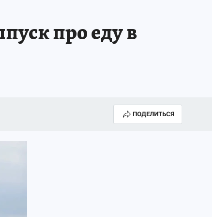
пуск про еду в
ПОДЕЛИТЬСЯ