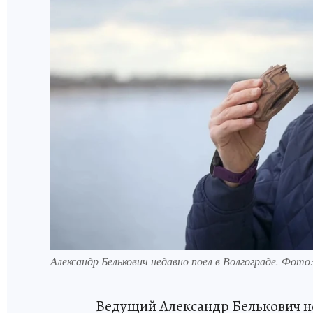
Александр Белькович недавно поел в Волгограде. Фото
Ведущий Александр Белькович не