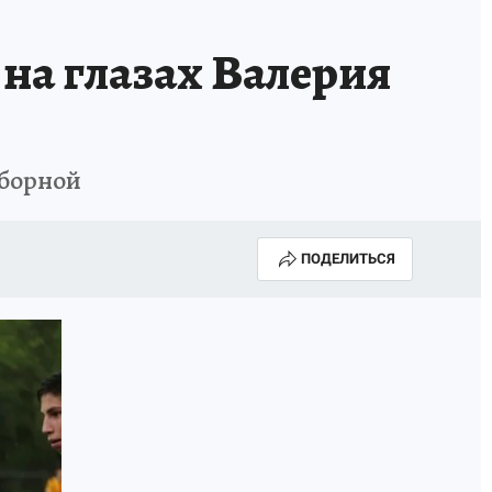
на глазах Валерия
сборной
ПОДЕЛИТЬСЯ