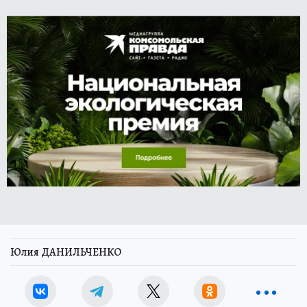
Юлия ДАНИЛЬЧЕНКО