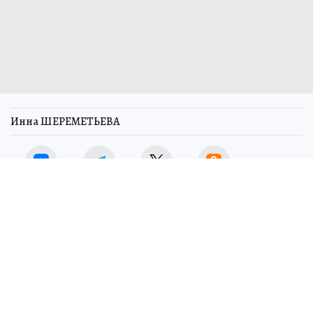
Инна ШЕРЕМЕТЬЕВА