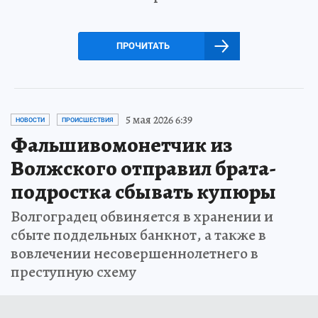
ПРОЧИТАТЬ
5 мая 2026 6:39
НОВОСТИ
ПРОИСШЕСТВИЯ
Фальшивомонетчик из
Волжского отправил брата-
подростка сбывать купюры
Волгоградец обвиняется в хранении и
сбыте поддельных банкнот, а также в
вовлечении несовершеннолетнего в
преступную схему