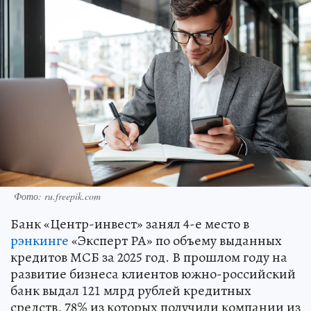
Фото: ru.freepik.com
Банк «Центр-инвест» занял 4-е место в
рэнкинге
«Эксперт РА» по объему выданных
кредитов МСБ за 2025 год. В прошлом году на
развитие бизнеса клиентов южно-российский
банк выдал 121 млрд рублей кредитных
средств, 78% из которых получили компании из