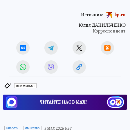
Источник:
kp.ru
Юлия ДАНИЛЬЧЕНКО
Корреспондент
КРИМИНАЛ
ЧИТАЙТЕ НАС В МАХ!
5 мая 2026 6:37
НОВОСТИ
ОБЩЕСТВО