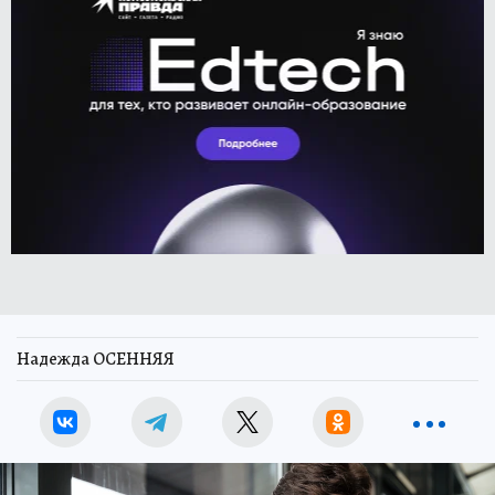
Надежда ОСЕННЯЯ