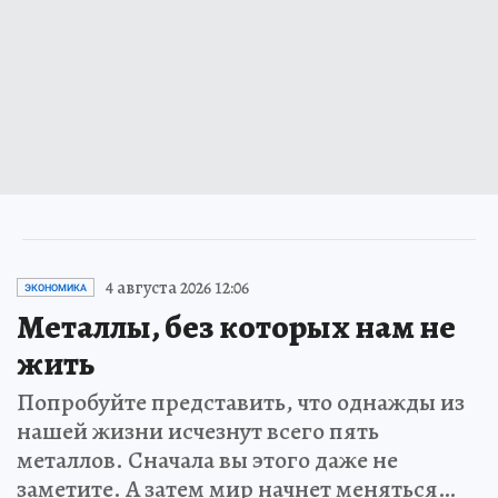
4 августа 2026 12:06
ЭКОНОМИКА
Металлы, без которых нам не
жить
Попробуйте представить, что однажды из
нашей жизни исчезнут всего пять
металлов. Сначала вы этого даже не
заметите. А затем мир начнет меняться…