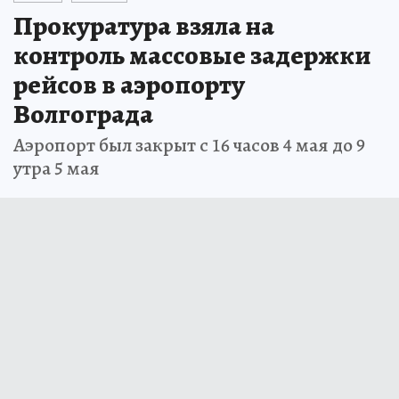
Прокуратура взяла на
контроль массовые задержки
рейсов в аэропорту
Волгограда
Аэропорт был закрыт с 16 часов 4 мая до 9
утра 5 мая