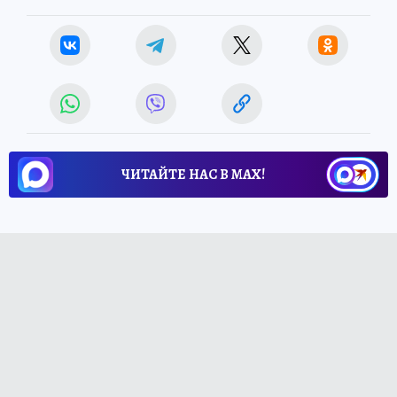
ЧИТАЙТЕ НАС В МАХ!