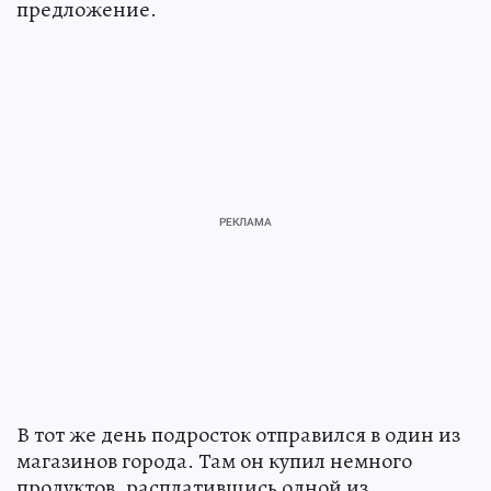
предложение.
В тот же день подросток отправился в один из
магазинов города. Там он купил немного
продуктов, расплатившись одной из