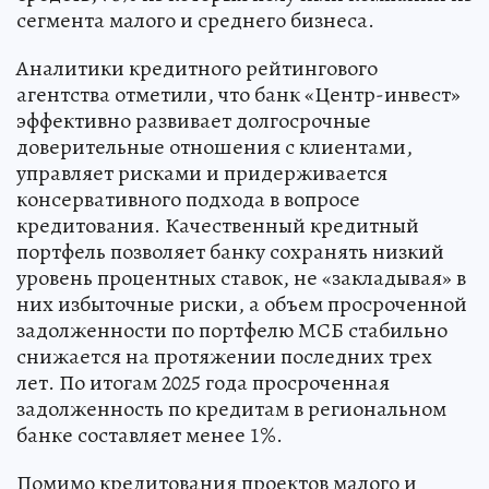
сегмента малого и среднего бизнеса.
Аналитики кредитного рейтингового
агентства отметили, что банк «Центр-инвест»
эффективно развивает долгосрочные
доверительные отношения с клиентами,
управляет рисками и придерживается
консервативного подхода в вопросе
кредитования. Качественный кредитный
портфель позволяет банку сохранять низкий
уровень процентных ставок, не «закладывая» в
них избыточные риски, а объем просроченной
задолженности по портфелю МСБ стабильно
снижается на протяжении последних трех
лет. По итогам 2025 года просроченная
задолженность по кредитам в региональном
банке составляет менее 1%.
Помимо кредитования проектов малого и