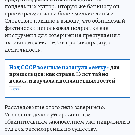
поддельных купюр. Вторую же банкноту он
просто разменял на более мелкие деньги.
Следствие пришло к выводу, что обвиняемый
фактически использовал подростка как
инструмент для совершения преступления,
активно вовлекая его в противоправную
деятельность.
Над СССР военные натянули «сетку»
для
пришельцев: как страна 13 лет тайно
искала и изучала инопланетных гостей
НАУКА
Расследование этого дела завершено.
Уголовное дело с утвержденным
обвинительным заключением уже направили в
суд для рассмотрения по существу.