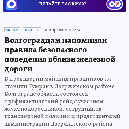
ЧИТАЙТЕ НАС В МАХ!
30 апреля 2026 7:24
НОВОСТИ
ОБЩЕСТВО
Волгоградцам напомнили
правила безопасного
поведения вблизи железной
дороги
В преддверии майских праздников на
станции Гумрак в Дзержинском районе
Волгограде области состоялся
профилактический рейд с участием
железнодорожников, сотрудников
транспортной полиции и представителей
администрации Дзержинского района