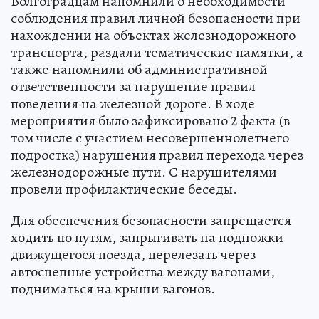
Волгоградцам напомнили о необходимости
соблюдения правил личной безопасности при
нахождении на объектах железнодорожного
транспорта, раздали тематические памятки, а
также напомнили об административной
ответственности за нарушение правил
поведения на железной дороге. В ходе
мероприятия было зафиксировано 2 факта (в
том числе с участием несовершеннолетнего
подростка) нарушения правил перехода через
железнодорожные пути. С нарушителями
провели профилактические беседы.
Для обеспечения безопасности запрещается
ходить по путям, запрыгивать на подножки
движущегося поезда, перелезать через
автосцепные устройства между вагонами,
подниматься на крыши вагонов.