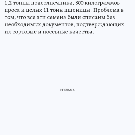
1,2 тонны подсолнечника, 800 килограммов
проса и целых 11 тонн пшеницы. Проблема в
том, что все эти семена были списаны без
необходимых документов, подтверждающих
их сортовые и посевные качества.