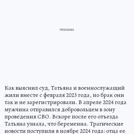
Как выяснил суд, Татьяна и военнослужащий
жили вместе с февраля 2023 года, но брак они
так и не зарегистрировали. В апреле 2024 года
мужчина отправился добровольцем в зону
проведения СВО. Вскоре после его отъезда
Татьяна узнала, что беременна. Трагические
новости поступили в ноябре 2024 года: отца ее