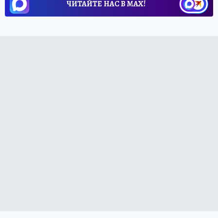
ЧИТАЙТЕ НАС В МАХ!