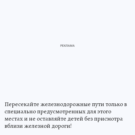
Пересекайте железнодорожные пути только в
специально предусмотренных для этого
местах и не оставляйте детей без присмотра
вблизи железной дороги!