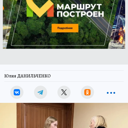
Юлия ДАНИЛЬЧЕНКО