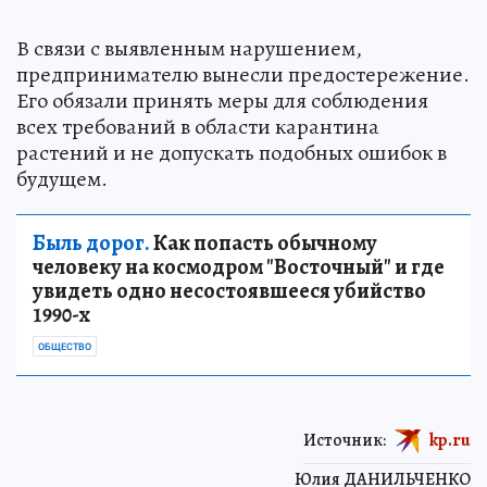
В связи с выявленным нарушением,
предпринимателю вынесли предостережение.
Его обязали принять меры для соблюдения
всех требований в области карантина
растений и не допускать подобных ошибок в
будущем.
Быль дорог.
Как попасть обычному
человеку на космодром "Восточный" и где
увидеть одно несостоявшееся убийство
1990-х
ОБЩЕСТВО
Источник:
kp.ru
Юлия ДАНИЛЬЧЕНКО