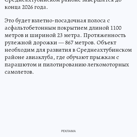
конца 2026 года.
Это будет взлетно-посадочная полоса с
асфальтобетонным покрытием длиной 1100
метров и шириной 23 метра. Протяженность
рулежной дорожки — 867 метров. Объект
необходим для развития в Среднеахтубинском
районе авиаклуба, где обучают прыжкам с
парашютом и пилотированию легкомоторных
самолетов.