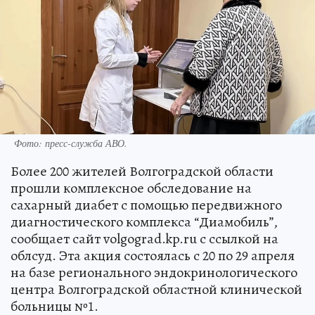
Фото: пресс-служба АВО.
Более 200 жителей Волгоградской области
прошли комплексное обследование на
сахарный диабет с помощью передвижного
диагностического комплекса “Диамобиль”,
сообщает сайт volgograd.kp.ru с ссылкой на
облсуд. Эта акция состоялась с 20 по 29 апреля
на базе регионального эндокринологического
центра Волгоградской областной клинической
больницы №1.