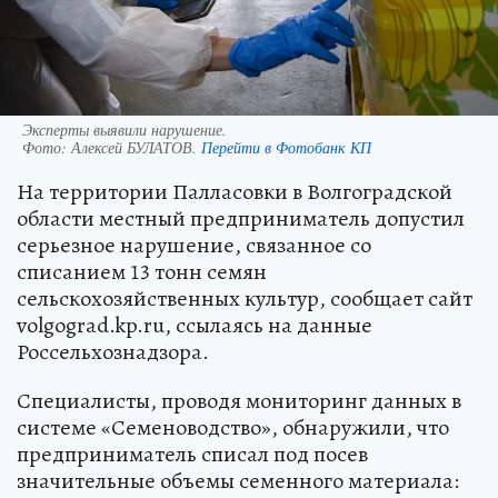
Эксперты выявили нарушение.
Фото:
Алексей БУЛАТОВ.
Перейти в Фотобанк КП
На территории Палласовки в Волгоградской
области местный предприниматель допустил
серьезное нарушение, связанное со
списанием 13 тонн семян
сельскохозяйственных культур, сообщает сайт
volgograd.kp.ru, ссылаясь на данные
Россельхознадзора.
Специалисты, проводя мониторинг данных в
системе «Семеноводство», обнаружили, что
предприниматель списал под посев
значительные объемы семенного материала: