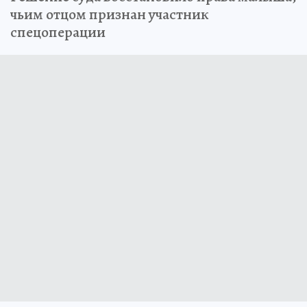
чьим отцом признан участник
спецоперации