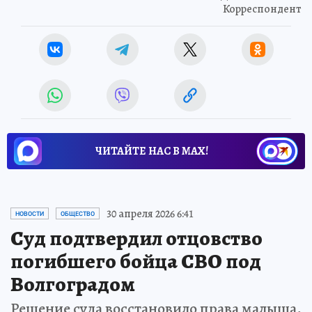
Корреспондент
ЧИТАЙТЕ НАС В МАХ!
30 апреля 2026 6:41
НОВОСТИ
ОБЩЕСТВО
Суд подтвердил отцовство
погибшего бойца СВО под
Волгоградом
Решение суда восстановило права малыша,