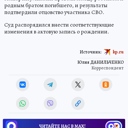
родным братом погибшего, и результаты
подтвердили отцовство участника СВО.
Суд распорядился внести соответствующие
изменения в актовую запись о рождении.
Источник:
kp.ru
Юлия ДАНИЛЬЧЕНКО
Корреспондент
ЧИТАЙТЕ НАС В МАХ!