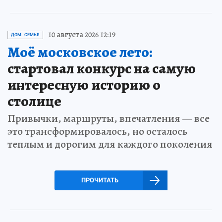
10 августа 2026 12:19
ДОМ. СЕМЬЯ
Моё московское лето:
стартовал конкурс на самую
интересную историю о
столице
Привычки, маршруты, впечатления — все
это трансформировалось, но осталось
теплым и дорогим для каждого поколения
ПРОЧИТАТЬ