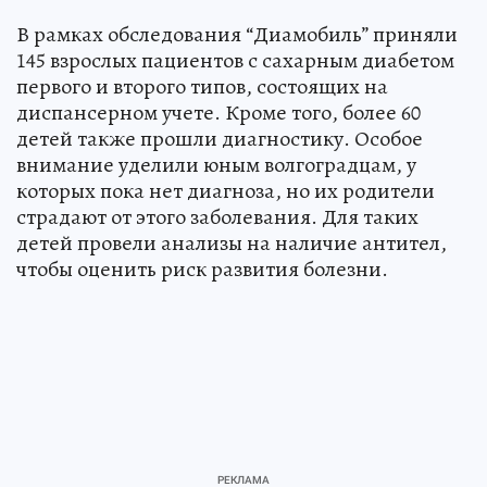
В рамках обследования “Диамобиль” приняли
145 взрослых пациентов с сахарным диабетом
первого и второго типов, состоящих на
диспансерном учете. Кроме того, более 60
детей также прошли диагностику. Особое
внимание уделили юным волгоградцам, у
которых пока нет диагноза, но их родители
страдают от этого заболевания. Для таких
детей провели анализы на наличие антител,
чтобы оценить риск развития болезни.