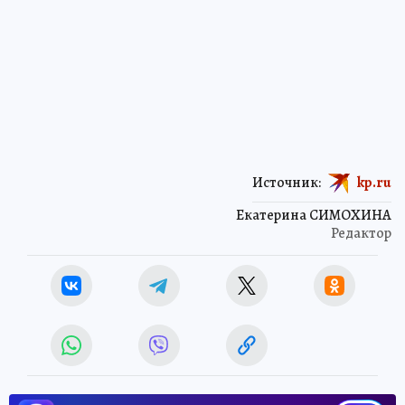
Источник:
kp.ru
Екатерина СИМОХИНА
Редактор