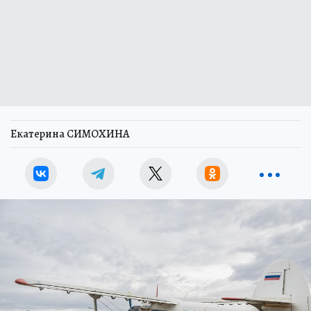
Екатерина СИМОХИНА