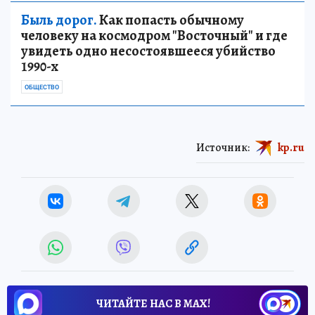
Быль дорог.
Как попасть обычному
человеку на космодром "Восточный" и где
увидеть одно несостоявшееся убийство
1990-х
ОБЩЕСТВО
Источник:
kp.ru
ЧИТАЙТЕ НАС В МАХ!