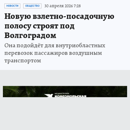
30 апреля 2026 7:28
НОВОСТИ
ОБЩЕСТВО
Новую взлетно-посадочную
полосу строят под
Волгоградом
Она подойдёт для внутриобластных
перевозок пассажиров воздушным
транспортом