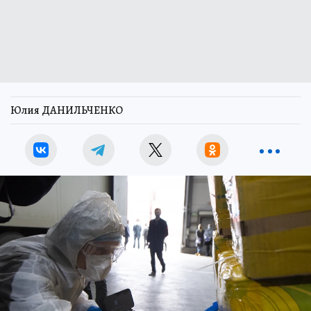
Юлия ДАНИЛЬЧЕНКО