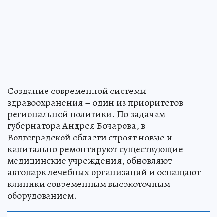
Создание современной системы
здравоохранения – один из приоритетов
региональной политики. По задачам
губернатора Андрея Бочарова, в
Волгоградской области строят новые и
капитально ремонтируют существующие
медицинские учреждения, обновляют
автопарк лечебных организаций и оснащают
клиники современным высокоточным
оборудованием.