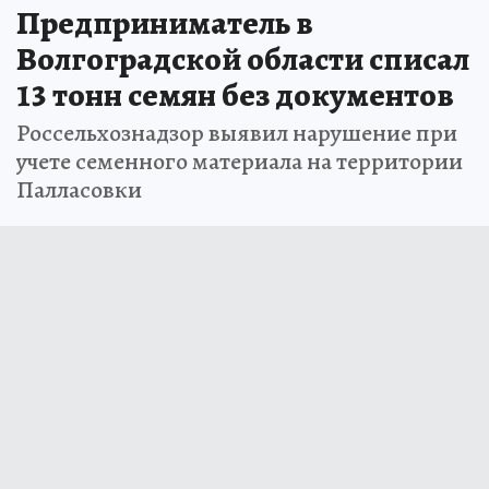
Предприниматель в
Волгоградской области списал
13 тонн семян без документов
Россельхознадзор выявил нарушение при
учете семенного материала на территории
Палласовки