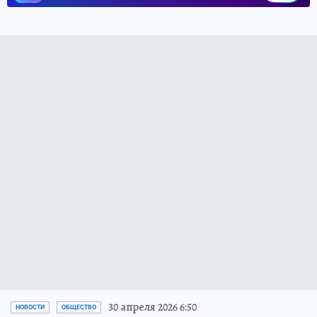
30 апреля 2026 6:50
НОВОСТИ
ОБЩЕСТВО