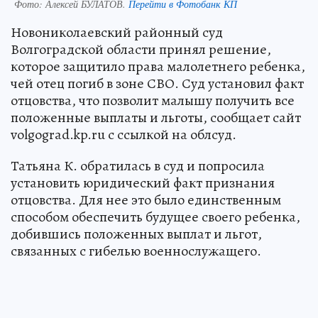
Фото:
Алексей БУЛАТОВ.
Перейти в Фотобанк КП
Новониколаевский районный суд
Волгоградской области принял решение,
которое защитило права малолетнего ребенка,
чей отец погиб в зоне СВО. Суд установил факт
отцовства, что позволит малышу получить все
положенные выплаты и льготы, сообщает сайт
volgograd.kp.ru с ссылкой на облсуд.
Татьяна К. обратилась в суд и попросила
установить юридический факт признания
отцовства. Для нее это было единственным
способом обеспечить будущее своего ребенка,
добившись положенных выплат и льгот,
связанных с гибелью военнослужащего.