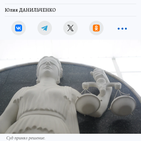
Юлия ДАНИЛЬЧЕНКО
Суд принял решение.