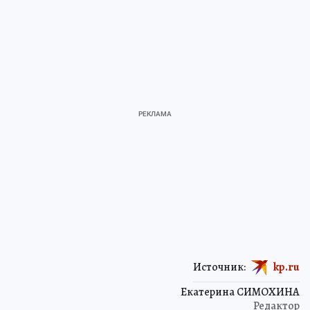
Источник:
kp.ru
Екатерина СИМОХИНА
Редактор