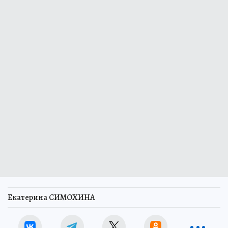
Екатерина СИМОХИНА