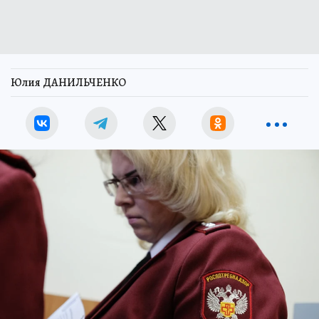
Юлия ДАНИЛЬЧЕНКО