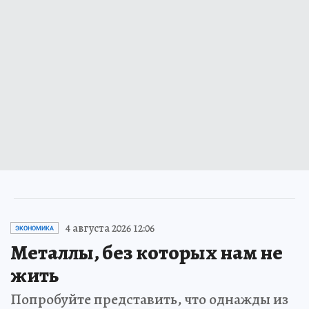
4 августа 2026 12:06
ЭКОНОМИКА
Металлы, без которых нам не
жить
Попробуйте представить, что однажды из