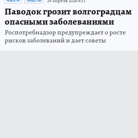
29 апреля 2026 6:11
НОВОСТИ
ОБЩЕСТВО
Паводок грозит волгоградцам
опасными заболеваниями
Роспотребнадзор предупреждает о росте
рисков заболеваний и дает советы