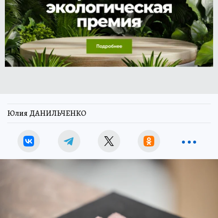
Юлия ДАНИЛЬЧЕНКО