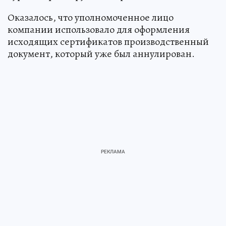
Оказалось, что уполномоченное лицо
компании использовало для оформления
исходящих сертификатов производственный
документ, который уже был аннулирован.