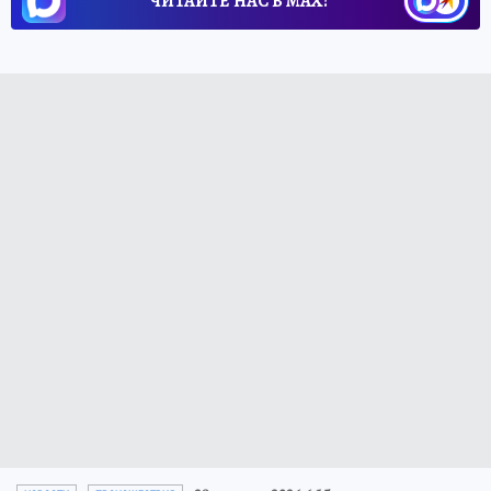
ЧИТАЙТЕ НАС В МАХ!