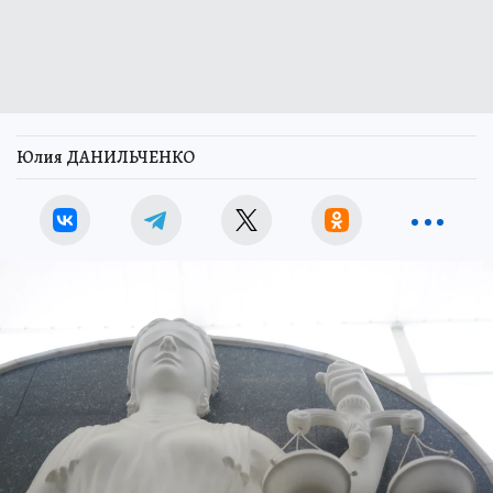
Юлия ДАНИЛЬЧЕНКО