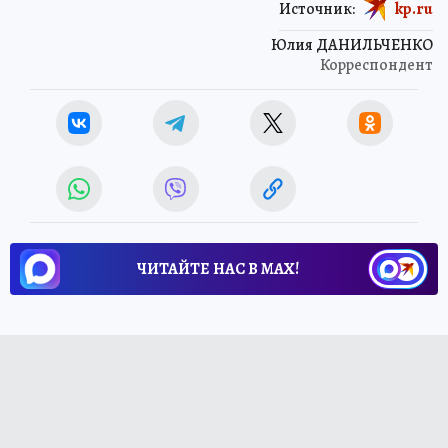
Источник:
kp.ru
Юлия ДАНИЛЬЧЕНКО
Корреспондент
ЧИТАЙТЕ НАС В МАХ!