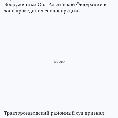
Вооруженных Сил Российской Федерации в
зоне проведения спецоперации.
Тракторозаводский районный суд признал