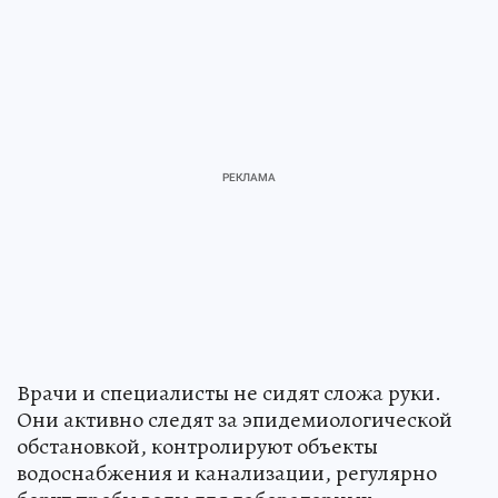
Врачи и специалисты не сидят сложа руки.
Они активно следят за эпидемиологической
обстановкой, контролируют объекты
водоснабжения и канализации, регулярно