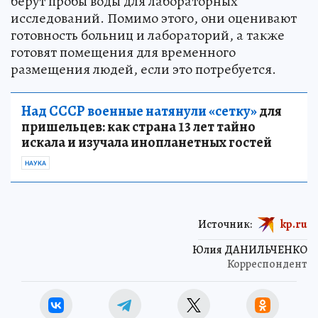
берут пробы воды для лабораторных
исследований. Помимо этого, они оценивают
готовность больниц и лабораторий, а также
готовят помещения для временного
размещения людей, если это потребуется.
Над СССР военные натянули «сетку»
для
пришельцев: как страна 13 лет тайно
искала и изучала инопланетных гостей
НАУКА
Источник:
kp.ru
Юлия ДАНИЛЬЧЕНКО
Корреспондент