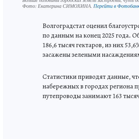
Фото:
Екатерина СИМОХИНА.
Перейти в Фотобан
Волгоградстат оценил благоустр
по данным на конец 2025 года. 
186,6 тысяч гектаров, из них 53,
засажены зелеными насаждения
Статистики приводят данные, чт
набережных в городах региона п
путепроводы занимают 163 тысяч