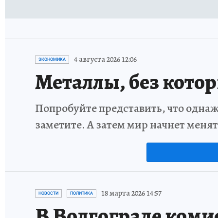
4 августа 2026 12:06
ЭКОНОМИКА
Металлы, без кото
Попробуйте представить, что однаж
заметите. А затем мир начнет меня
18 марта 2026 14:57
НОВОСТИ
ПОЛИТИКА
В Волгограде коми