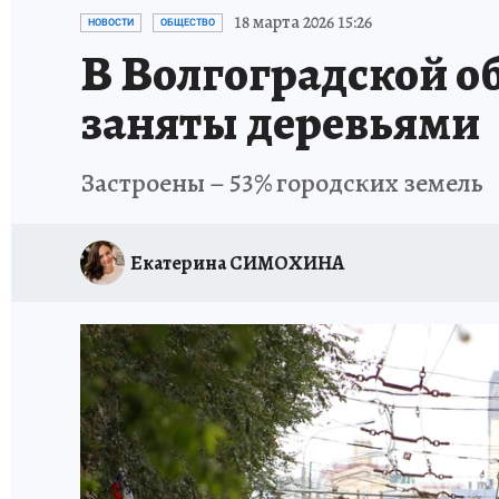
ИСПЫТАНО НА СЕБЕ
18 марта 2026 15:26
НОВОСТИ
ОБЩЕСТВО
В Волгоградской о
заняты деревьями
Застроены – 53% городских земель
Екатерина СИМОХИНА