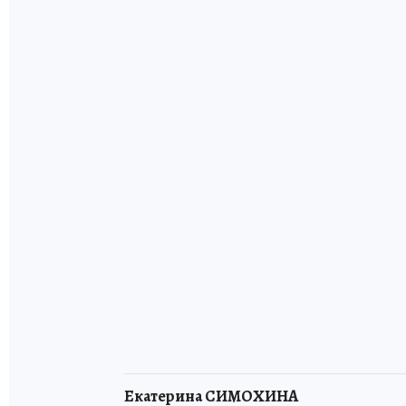
Екатерина СИМОХИНА