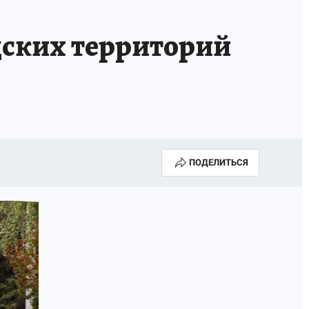
дских территорий
ПОДЕЛИТЬСЯ