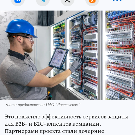
Фото предоставлено ПАО "Ростелеком"
Это повысило эффективность сервисов защиты
для B2B- и B2G-клиентов компании.
Партнерами проекта стали дочерние