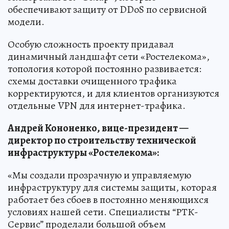
обеспечивают защиту от DDoS по сервисной
модели.
Особую сложность проекту придавал
динамичный ландшафт сети «Ростелекома»,
топология которой постоянно развивается:
схемы доставки очищенного трафика
корректируются, и для клиентов организуются
отдельные VPN для интернет-трафика.
Андрей Кононенко, вице-президент —
директор по строительству технической
инфраструктуры «Ростелекома»:
«Мы создали прозрачную и управляемую
инфраструктуру для системы защиты, которая
работает без сбоев в постоянно меняющихся
условиях нашей сети. Специалисты “РТК-
Сервис” проделали большой объем