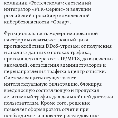
компании «Ростелекома»: системный
интегратор «РТК-Сервис» и ведущий
российский провайдер комплексной
кибербезопасности «Солар».
Функциональность модернизированной
платформы охватывает полный цикл
противодействия DDoS-угрозам: от получения
и анализа данных о потоках трафика,
проходящего через сеть IP/MPLS, до выявления
аномалий, оповещения администраторов и
перенаправления трафика в центр очистки.
Система защиты осуществляет
интеллектуальную фильтрацию, блокируя
вредоносную составляющую и пропуская
легитимный трафик для дальнейшей доставки
пользователям. Кроме того, решение
позволяет сформировать отчет и при
необходимости провести расследование