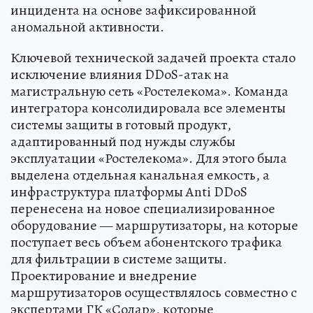
инцидента на основе зафиксированной
аномальной активности.
Ключевой технической задачей проекта стало
исключение влияния DDoS-атак на
магистральную сеть «Ростелекома». Команда
интегратора консолидировала все элементы
системы защиты в готовый продукт,
адаптированный под нужды службы
эксплуатации «Ростелекома». Для этого была
выделена отдельная канальная емкость, а
инфраструктура платформы Anti DDoS
перенесена на новое специализированное
оборудование — маршрутизаторы, на которые
поступает весь объем абонентского трафика
для фильтрации в системе защиты.
Проектирование и внедрение
маршрутизаторов осуществлялось совместно с
экспертами ГК «Солар», которые