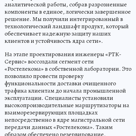
аналитической работы, собрав разрозненные
компоненты в единое, логически завершенное
решение. Мы получили интегрированный в
технологический ландшафт продукт, который
обеспечивает надежную защиту наших
клиентов и устойчивость ядра сети».
На этапе проектирования инженеры «РТК-
Сервис» воссоздали сегмент сети
«Ростелекома» в собственной лаборатории. Это
позволило провести проверку
функциональности доставки очищенного
трафика клиентам до начала промышленной
эксплуатации. Специалисты установили
высокопроизводительные маршрутизаторы на
взаиморезервирующих площадках
непосредственно в ядре магистральной сети
передачи данных «Ростелекома». Таким
образом обеспечено резервирование,