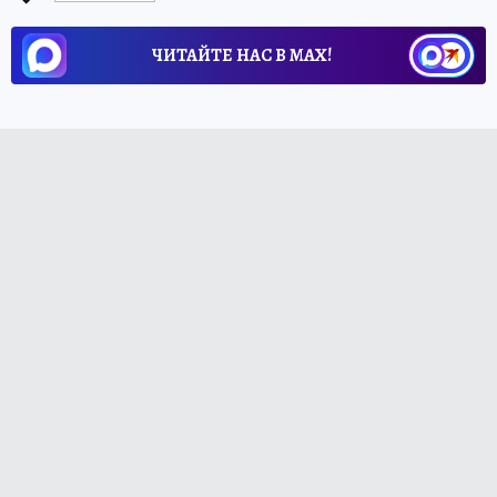
ЧИТАЙТЕ НАС В МАХ!