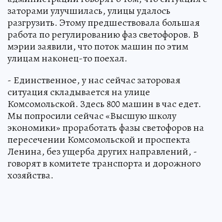
заторами улучшилась, улицы удалось
разгрузить. Этому предшествовала большая
работа по регулированию фаз светофоров. В
мэрии заявили, что поток машин по этим
улицам наконец-то поехал.
- Единственное, у нас сейчас заторовая
ситуация складывается на улице
Комсомольской. Здесь 800 машин в час едет.
Мы попросили сейчас «Высшую школу
экономики» проработать фазы светофоров на
пересечении Комсомольской и проспекта
Ленина, без ущерба других направлений, -
говорят в комитете транспорта и дорожного
хозяйства.