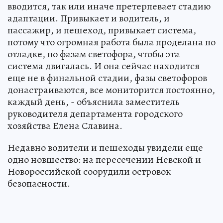
вводится, так или иначе претерпевает стадию
адаптации. Привыкает и водитель, и
пассажир, и пешеход, привыкает система,
потому что огромная работа была проделана по
отладке, по фазам светофора, чтобы эта
система двигалась. И она сейчас находится
еще не в финальной стадии, фазы светофоров
донастраиваются, все мониторится постоянно,
каждый день, - объяснила заместитель
руководителя департамента городского
хозяйства Елена Славина.
Недавно водители и пешеходы увидели еще
одно новшество: на пересечении Невской и
Новороссийской соорудили островок
безопасности.