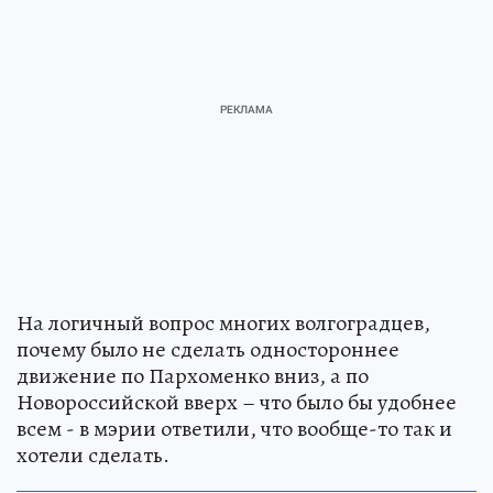
На логичный вопрос многих волгоградцев,
почему было не сделать одностороннее
движение по Пархоменко вниз, а по
Новороссийской вверх – что было бы удобнее
всем - в мэрии ответили, что вообще-то так и
хотели сделать.