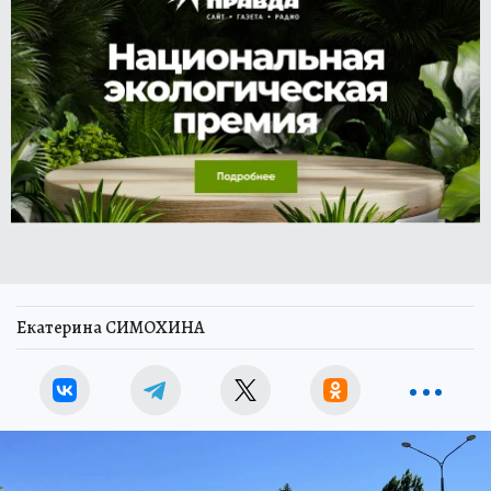
Екатерина СИМОХИНА