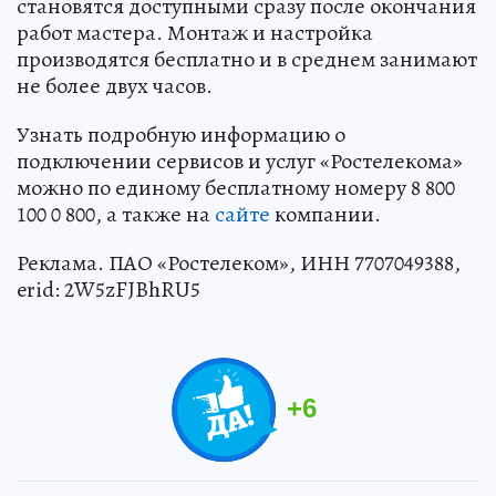
становятся доступными сразу после окончания
работ мастера. Монтаж и настройка
производятся бесплатно и в среднем занимают
не более двух часов.
Узнать подробную информацию о
подключении сервисов и услуг «Ростелекома»
можно по единому бесплатному номеру 8 800
100 0 800, а также на
сайте
компании.
Реклама. ПАО «Ростелеком», ИНН 7707049388,
erid: 2W5zFJBhRU5
+
6