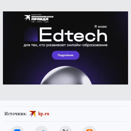
Источник:
kp.ru