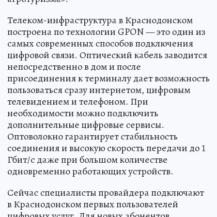
Телеком-инфраструктура в Краснодонском
построена по технологии GPON — это один из
самых современных способов подключения
цифровой связи. Оптический кабель заводится
непосредственно в дом и после
присоединения к терминалу дает возможность
пользоваться сразу интернетом, цифровым
телевидением и телефоном. При
необходимости можно подключить
дополнительные цифровые сервисы.
Оптоволокно гарантирует стабильность
соединения и высокую скорость передачи до 1
Гбит/с даже при большом количестве
одновременно работающих устройств.
Сейчас специалисты провайдера подключают
в Краснодонском первых пользователей
цифровых услуг. Для новых абонентов