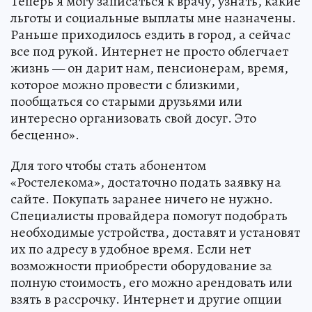
Теперь я могу записаться к врачу, узнать, какие
льготы и социальные выплаты мне назначены.
Раньше приходилось ездить в город, а сейчас
все под рукой. Интернет не просто облегчает
жизнь — он дарит нам, пенсионерам, время,
которое можно провести с близкими,
пообщаться со старыми друзьями или
интересно организовать свой досуг. Это
бесценно».
Для того чтобы стать абонентом
«Ростелекома», достаточно подать заявку на
сайте. Покупать заранее ничего не нужно.
Специалисты провайдера помогут подобрать
необходимые устройства, доставят и установят
их по адресу в удобное время. Если нет
возможности приобрести оборудование за
полную стоимость, его можно арендовать или
взять в рассрочку. Интернет и другие опции