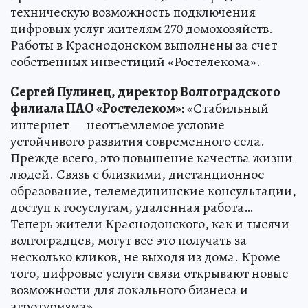
техническую возможность подключения
цифровых услуг жителям 270 домохозяйств.
Работы в Краснодонском выполнены за счет
собственных инвестиций «Ростелекома».
Сергей Пулинец, директор Волгоградского
филиала ПАО «Ростелеком»:
«Стабильный
интернет — неотъемлемое условие
устойчивого развития современного села.
Прежде всего, это повышение качества жизни
людей. Связь с близкими, дистанционное
образование, телемедицинские консультации,
доступ к госуслугам, удаленная работа…
Теперь жители Краснодонского, как и тысячи
волгоградцев, могут все это получать за
несколько кликов, не выходя из дома. Кроме
того, цифровые услуги связи открывают новые
возможности для локального бизнеса и
агротуризма».