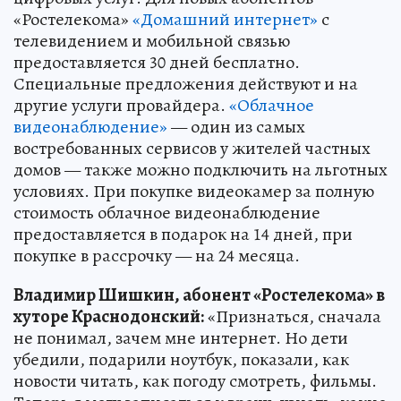
«Ростелекома»
«Домашний интернет»
с
телевидением и мобильной связью
предоставляется 30 дней бесплатно.
Специальные предложения действуют и на
другие услуги провайдера.
«Облачное
видеонаблюдение»
— один из самых
востребованных сервисов у жителей частных
домов — также можно подключить на льготных
условиях. При покупке видеокамер за полную
стоимость облачное видеонаблюдение
предоставляется в подарок на 14 дней, при
покупке в рассрочку — на 24 месяца.
Владимир Шишкин, абонент «Ростелекома» в
хуторе Краснодонский:
«Признаться, сначала
не понимал, зачем мне интернет. Но дети
убедили, подарили ноутбук, показали, как
новости читать, как погоду смотреть, фильмы.