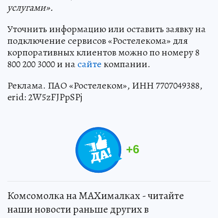
услугами».
Уточнить информацию или оставить заявку на
подключение сервисов «Ростелекома» для
корпоративных клиентов можно по номеру 8
800 200 3000 и на
сайте
компании.
Реклама. ПАО «Ростелеком», ИНН 7707049388,
erid: 2W5zFJPpSPj
+
6
Комсомолка на MAXималках - читайте
наши новости раньше других в