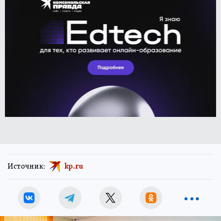
Источник:
kp.ru