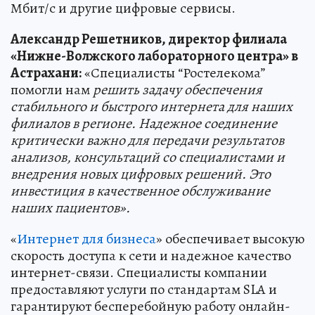
Мбит/с и другие цифровые сервисы.
Александр Решетников, директор филиала
«Нижне-Волжского лабораторного центра» в
Астрахани:
«Специалисты “Ростелекома”
помогли нам
решить задачу обеспечения
стабильного и быстрого интернета для наших
филиалов в регионе. Надежное соединение
критически важно для передачи результатов
анализов, консультаций со специалистами и
внедрения новых цифровых решений. Это
инвестиция в качественное обслуживание
наших пациентов».
«
Интернет для бизнеса
» обеспечивает высокую
скорость доступа к сети и надежное качество
интернет-связи. Специалисты компании
предоставляют услуги по стандартам SLA и
гарантируют бесперебойную работу онлайн-