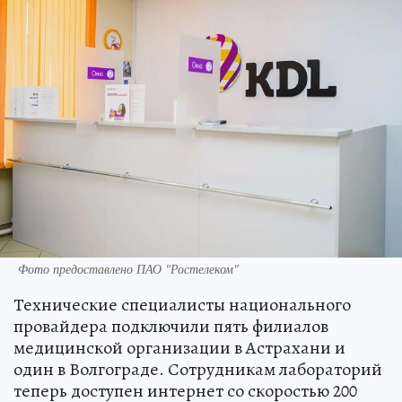
Фото предоставлено ПАО "Ростелеком"
Технические специалисты национального
провайдера подключили пять филиалов
медицинской организации в Астрахани и
один в Волгограде. Сотрудникам лабораторий
теперь доступен интернет со скоростью 200