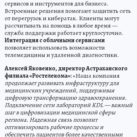
сервисов и инструментов для бизнеса.
Встроенные решения помогают защитить сеть
от перегрузок и кибератак. Клиенты могут
рассчитывать на помощь в любое время —
служба поддержки работает круглосуточно.
Интеграция с облачными сервисами
позволяет использовать возможности
телемедицины и удаленной диагностики.
Алексей Яковенко, директор Астраханского
филиала «Ростелекома»:
«Наша компания
продолжает развивать инфраструктуру для
медицинских учреждений, поддерживая
цифровую трансформацию здравоохранения.
Подключение сети лабораторий KDL — важный
шаг в цифровизации медицинской сферы
региона. Надежная связь позволит
оптимизировать рабочие процессы и
обеспечить пациентов более качественными