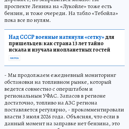
проспекте Ленина на «Лукойле» тоже есть
бензин, и тоже очереди. На табло «Тебойла»
пока все по нулям.
Над СССР военные натянули «сетку»
для
пришельцев: как страна 13 лет тайно
искала и изучала инопланетных гостей
НАУКА
- Мы продолжаем ежедневный мониторинг
обстановки на топливном рынке, который
ведется совместно с оперштабом и
региональным УФАС. Запасов в регионе
достаточно, топливо на АЗС региона
поставляется регулярно, - прокомментировали
власти 3 июля 2026 года. Объясняя, что если в
данный момент на заправке нет бензина, это