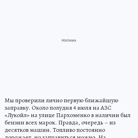
Мы проверили лично первую ближайшую
заправку. Около полудня 4 июля на АЗС
«Лукойл» на улице Пархоменко в наличии был
бензин всех марок. Правда, очередь – из
десятков машин. Топливо постоянно
дорожает, но заправиться можно. На