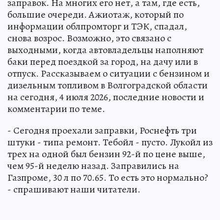
заправок. На многих его нет, а там, где есть,
большие очереди. Ажиотаж, который по
информации облпромторг и ТЭК, спадал,
снова возрос. Возможно, это связано с
выходными, когда автовладельцы наполняют
баки перед поездкой за город, на дачу или в
отпуск. Рассказываем о ситуации с бензином и
дизельным топливом в Волгоградской области
на сегодня, 4 июля 2026, последние новости и
комментарии по теме.
- Сегодня проехали заправки, Роснефть три
штуки - типа ремонт. Тебойл - пусто. Лукойл из
трех на одной был бензин 92-й по цене выше,
чем 95-й неделю назад. Заправились на
Газпроме, 30 л по 70.65. То есть это нормально?
- спрашивают наши читатели.