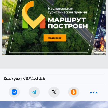
Екатерина СИМОХИНА