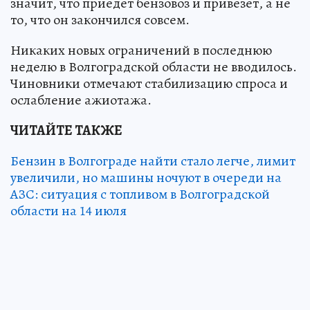
значит, что приедет бензовоз и привезет, а не
то, что он закончился совсем.
Никаких новых ограничений в последнюю
неделю в Волгоградской области не вводилось.
Чиновники отмечают стабилизацию спроса и
ослабление ажиотажа.
ЧИТАЙТЕ ТАКЖЕ
Бензин в Волгограде найти стало легче, лимит
увеличили, но машины ночуют в очереди на
АЗС: ситуация с топливом в Волгоградской
области на 14 июля