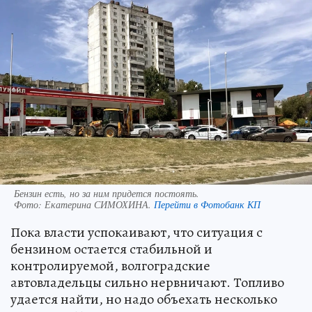
Бензин есть, но за ним придется постоять.
Фото:
Екатерина СИМОХИНА.
Перейти в Фотобанк КП
Пока власти успокаивают, что ситуация с
бензином остается стабильной и
контролируемой, волгоградские
автовладельцы сильно нервничают. Топливо
удается найти, но надо объехать несколько