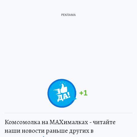
+
1
Комсомолка на MAXималках - читайте
наши новости раньше других в