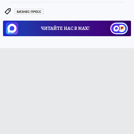
БИЗНЕС-ПРЕСС
ЧИТАЙТЕ НАС В МАХ!