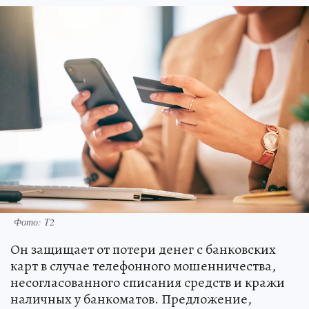
Фото: T2
Он защищает от потери денег с банковских
карт в случае телефонного мошенничества,
несогласованного списания средств и кражи
наличных у банкоматов. Предложение,