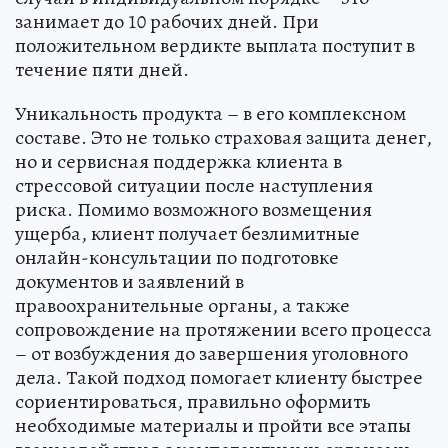
занимает до 10 рабочих дней. При
положительном вердикте выплата поступит в
течение пяти дней.
Уникальность продукта – в его комплексном
составе. Это не только страховая защита денег,
но и сервисная поддержка клиента в
стрессовой ситуации после наступления
риска. Помимо возможного возмещения
ущерба, клиент получает безлимитные
онлайн-консультации по подготовке
документов и заявлений в
правоохранительные органы, а также
сопровождение на протяжении всего процесса
– от возбуждения до завершения уголовного
дела. Такой подход помогает клиенту быстрее
сориентироваться, правильно оформить
необходимые материалы и пройти все этапы