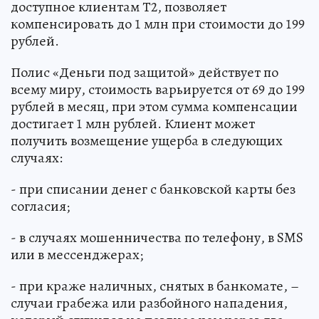
доступное клиентам Т2, позволяет
компенсировать до 1 млн при стоимости до 199
рублей.
Полис «Деньги под защитой» действует по
всему миру, стоимость варьируется от 69 до 199
рублей в месяц, при этом сумма компенсации
достигает 1 млн рублей. Клиент может
получить возмещение ущерба в следующих
случаях:
- при списании денег с банковской карты без
согласия;
- в случаях мошенничества по телефону, в SMS
или в мессенджерах;
- при краже наличных, снятых в банкомате, –
случаи грабежа или разбойного нападения,