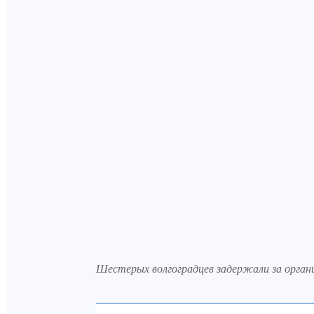
Шестерых волгоградцев задержали за органи