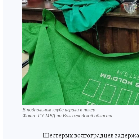
В подпольном клубе играли в покер
Фото:
ГУ МВД по Волгоградской области.
Шестерых волгоградцев задержа