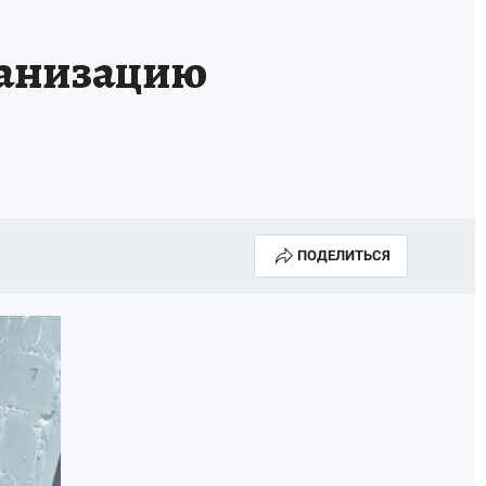
ганизацию
ПОДЕЛИТЬСЯ