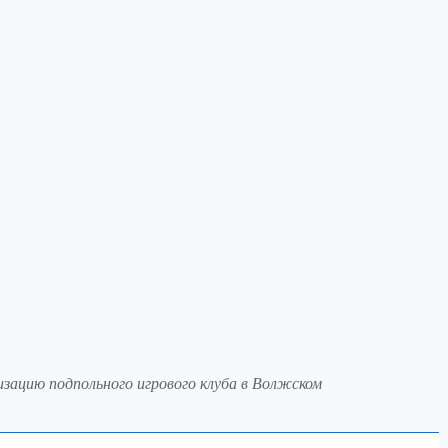
зацию подпольного игрового клуба в Волжском