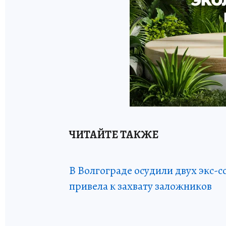
ЧИТАЙТЕ ТАКЖЕ
В Волгограде осудили двух экс-с
привела к захвату заложников