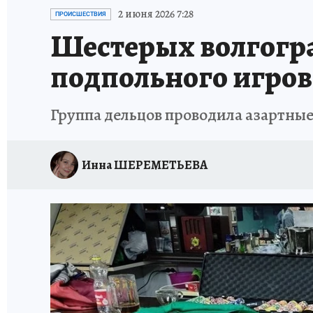
ИСПЫТАНО НА СЕБЕ
2 июня 2026 7:28
ПРОИСШЕСТВИЯ
Шестерых волгогра
подпольного игров
Группа дельцов проводила азартны
Инна ШЕРЕМЕТЬЕВА