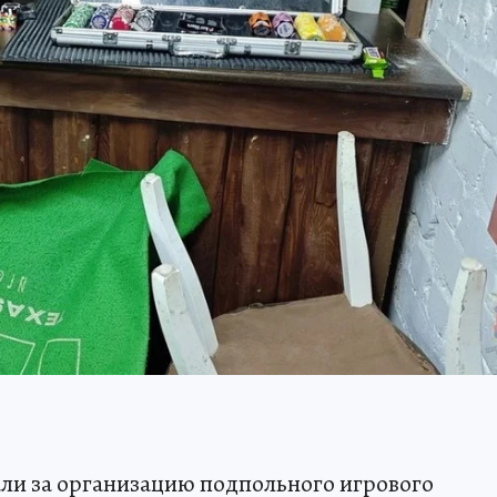
ли за организацию подпольного игрового