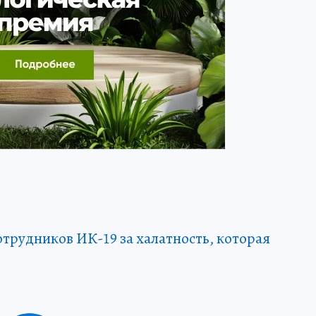
отрудников ИК-19 за халатность, которая