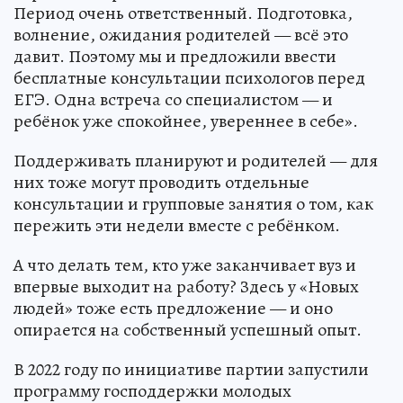
Период очень ответственный. Подготовка,
волнение, ожидания родителей — всё это
давит. Поэтому мы и предложили ввести
бесплатные консультации психологов перед
ЕГЭ. Одна встреча со специалистом — и
ребёнок уже спокойнее, увереннее в себе».
Поддерживать планируют и родителей — для
них тоже могут проводить отдельные
консультации и групповые занятия о том, как
пережить эти недели вместе с ребёнком.
А что делать тем, кто уже заканчивает вуз и
впервые выходит на работу? Здесь у «Новых
людей» тоже есть предложение — и оно
опирается на собственный успешный опыт.
В 2022 году по инициативе партии запустили
программу господдержки молодых