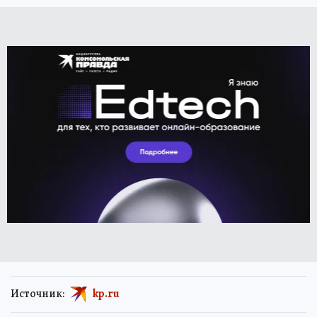
Источник:
kp.ru