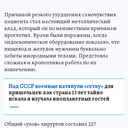
Причиной резкого ухудшения самочувствия
пациента стал настоящий металлический
клад, который он по неизвестным причинам
проглотил. Врачи были поражены, когда
эндоскопическое оборудование показало, что
пищевод и желудок мужчины буквально
забиты инородными телами. Предстояла
сложная и кропотливая работа по их
извлечению.
Над СССР военные натянули «сетку»
для
пришельцев: как страна 13 лет тайно
искала и изучала инопланетных гостей
НАУКА
Общий «улов» хирургов составил 227