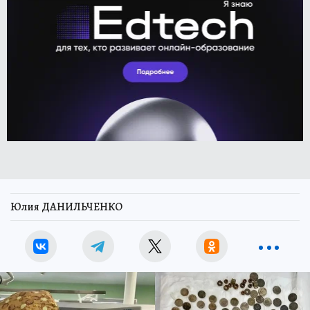
Юлия ДАНИЛЬЧЕНКО