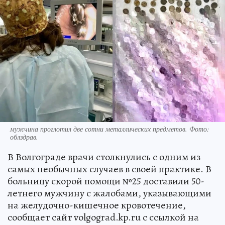
мужчина проглотил две сотни металлических предметов. Фото:
облздрав.
В Волгограде врачи столкнулись с одним из
самых необычных случаев в своей практике. В
больницу скорой помощи №25 доставили 50-
летнего мужчину с жалобами, указывающими
на желудочно-кишечное кровотечение,
сообщает сайт volgograd.kp.ru с ссылкой на