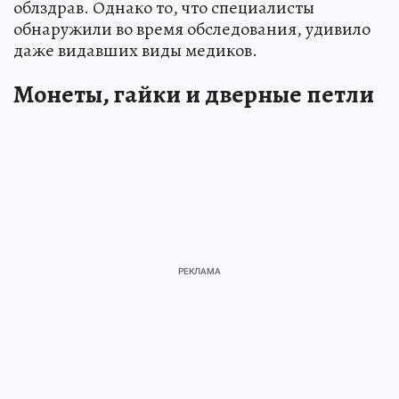
облздрав. Однако то, что специалисты
обнаружили во время обследования, удивило
даже видавших виды медиков.
Монеты, гайки и дверные петли