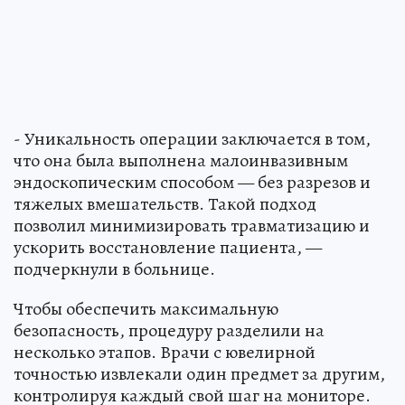
- Уникальность операции заключается в том,
что она была выполнена малоинвазивным
эндоскопическим способом — без разрезов и
тяжелых вмешательств. Такой подход
позволил минимизировать травматизацию и
ускорить восстановление пациента, —
подчеркнули в больнице.
Чтобы обеспечить максимальную
безопасность, процедуру разделили на
несколько этапов. Врачи с ювелирной
точностью извлекали один предмет за другим,
контролируя каждый свой шаг на мониторе.