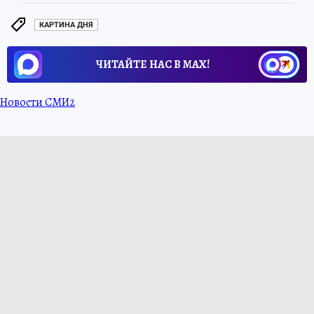
КАРТИНА ДНЯ
ЧИТАЙТЕ НАС В МАХ!
Новости СМИ2