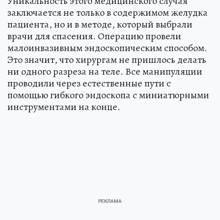
Уникальность этого медицинского случая
заключается не только в содержимом желудка
пациента, но и в методе, который выбрали
врачи для спасения. Операцию провели
малоинвазивным эндоскопическим способом.
Это значит, что хирургам не пришлось делать
ни одного разреза на теле. Все манипуляции
проводили через естественные пути с
помощью гибкого эндоскопа с миниатюрными
инструментами на конце.