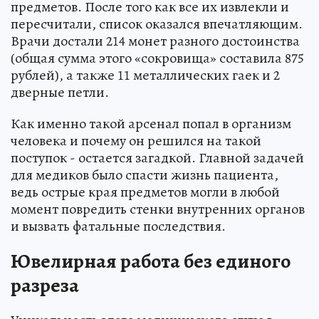
предметов. После того как все их извлекли и
пересчитали, список оказался впечатляющим.
Врачи достали 214 монет разного достоинства
(общая сумма этого «сокровища» составила 875
рублей), а также 11 металлических гаек и 2
дверные петли.
Как именно такой арсенал попал в организм
человека и почему он решился на такой
поступок - остается загадкой. Главной задачей
для медиков было спасти жизнь пациента,
ведь острые края предметов могли в любой
момент повредить стенки внутренних органов
и вызвать фатальные последствия.
Ювелирная работа без единого
разреза