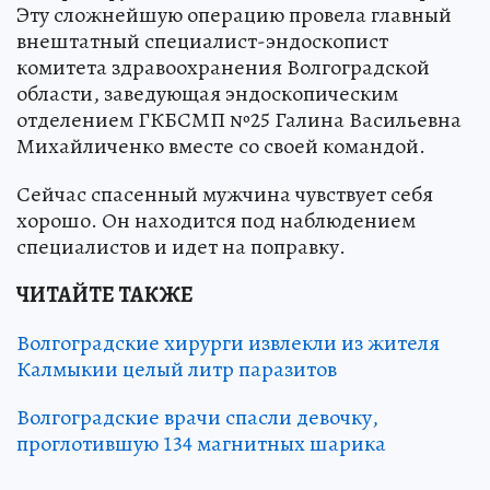
Эту сложнейшую операцию провела главный
внештатный специалист-эндоскопист
комитета здравоохранения Волгоградской
области, заведующая эндоскопическим
отделением ГКБСМП №25 Галина Васильевна
Михайличенко вместе со своей командой.
Сейчас спасенный мужчина чувствует себя
хорошо. Он находится под наблюдением
специалистов и идет на поправку.
ЧИТАЙТЕ ТАКЖЕ
Волгоградские хирурги извлекли из жителя
Калмыкии целый литр паразитов
Волгоградские врачи спасли девочку,
проглотившую 134 магнитных шарика