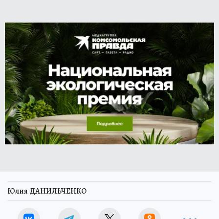
Юлия ДАНИЛЬЧЕНКО