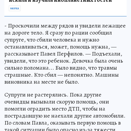
НАУКА
- Проскочили между рядов и увидели лежащее
на дороге тело. Я сразу по рации сообщил
супруге, что сбили человека и нужно
останавливаться, может, помощь нужна, —
рассказывает Павел Перфилов. — Подъехали,
увидели, что это ребенок. Девочка была очень
сильно поломана... Было видно, что травмы
страшные. Кто сбил — непонятно. Машины
виновника на месте не было.
Супруги не растерялись. Пока другие
очевидцы вызывали скорую помощь, они
помогли оградить место ДТП, чтобы на
пострадавшую не наехали другие автомобили.
По словам Павла, оказывать первую помощь в
такой ситуации было опасно из-за тяжести