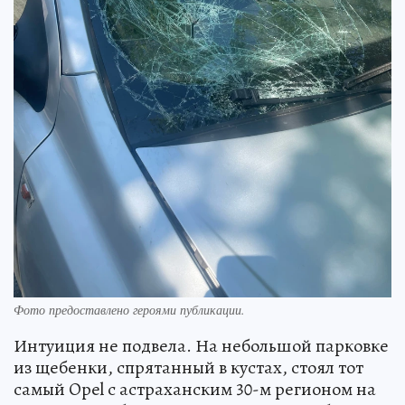
Фото предоставлено героями публикации.
Интуиция не подвела. На небольшой парковке
из щебенки, спрятанный в кустах, стоял тот
самый Opel с астраханским 30-м регионом на