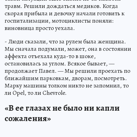
травм. Решили дождаться медиков. Когда
скорая прибыла и девочку начали готовить к
госпитализации, мотоциклисты поняли:
виновница просто уехала.
- Люди сказали, что за рулем была женщина.
Мы сначала подумали, может, она в состоянии
аффекта отъехала куда-то в шоке,
остановилась за углом. Всякое бывает, —
продолжает Павел. — Мы решили проехать по
ближайшим парковкам, дворам, посмотреть.
Марку машины толком никто не запомнил, то
ли Opel, то ли Chevrole.
«В ее глазах не было ни капли
сожаления»