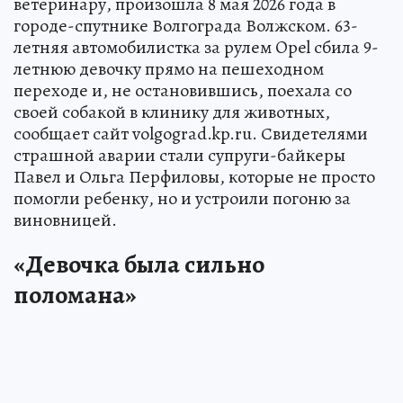
ветеринару, произошла 8 мая 2026 года в
городе-спутнике Волгограда Волжском. 63-
летняя автомобилистка за рулем Opel сбила 9-
летнюю девочку прямо на пешеходном
переходе и, не остановившись, поехала со
своей собакой в клинику для животных,
сообщает сайт volgograd.kp.ru. Свидетелями
страшной аварии стали супруги-байкеры
Павел и Ольга Перфиловы, которые не просто
помогли ребенку, но и устроили погоню за
виновницей.
«Девочка была сильно
поломана»