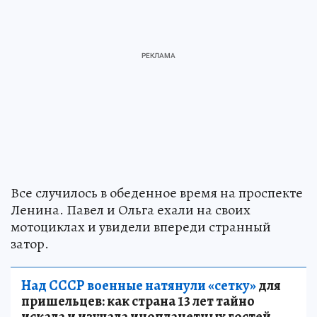
Все случилось в обеденное время на проспекте
Ленина. Павел и Ольга ехали на своих
мотоциклах и увидели впереди странный
затор.
Над СССР военные натянули «сетку»
для
пришельцев: как страна 13 лет тайно
искала и изучала инопланетных гостей