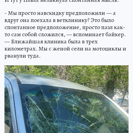
- Мы просто навскидку предположили — а
вдруг она поехала в ветклинику? Это было
спонтанное предположение, просто пазл как-
то сам собой сложился, — вспоминает байкер.
— Ближайшая клиника была в трех
километрах. Мы с женой сели на мотоциклы и
рванули туда.