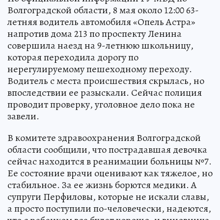
Волгоградской области, 8 мая около 12:00 63-
летняя водитель автомобиля «Опель Астра»
напротив дома 213 по проспекту Ленина
совершила наезд на 9-летнюю школьницу,
которая переходила дорогу по
нерегулируемому пешеходному переходу.
Водитель с места происшествия скрылась, но
впоследствии ее разыскали. Сейчас полиция
проводит проверку, уголовное дело пока не
завели.
В комитете здравоохранения Волгоградской
области сообщили, что пострадавшая девочка
сейчас находится в реанимации больницы №7.
Ее состояние врачи оценивают как тяжелое, но
стабильное. За ее жизнь борются медики. А
супруги Перфиловы, которые не искали славы,
а просто поступили по-человечески, надеются,