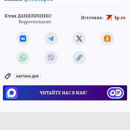
Юлия ДАНИЛЬЧЕНКО
Источник:
kp.ru
Корреспондент
КАРТИНА ДНЯ
ЧИТАЙТЕ НАС В МАХ!