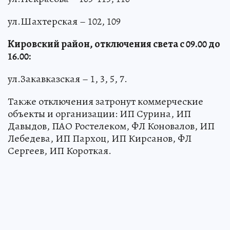
ул.Шахтерская – 102, 109
Кировский район, отключения света с 09.00 до
16.00:
ул.Закавказская – 1, 3, 5, 7.
Также отключения затронут коммерческие
объекты и организации: ИП Сурина, ИП
Давыдов, ПАО Ростелеком, ФЛ Коновалов, ИП
Лебедева, ИП Пархоц, ИП Кирсанов, ФЛ
Сергеев, ИП Короткая.