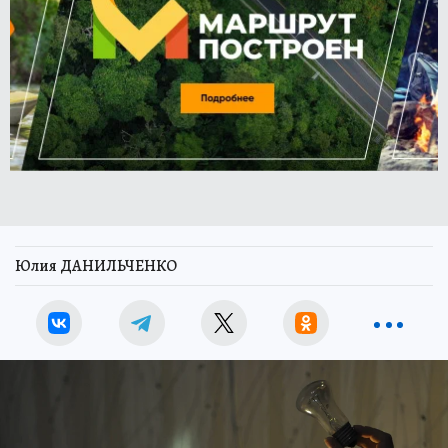
Юлия ДАНИЛЬЧЕНКО