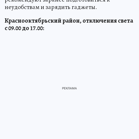
неудобствам и зарядить гаджеты.
Краснооктябрьский район, отключения света
с 09.00 до 17.00: