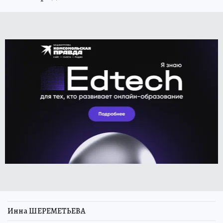
Инна ШЕРЕМЕТЬЕВА