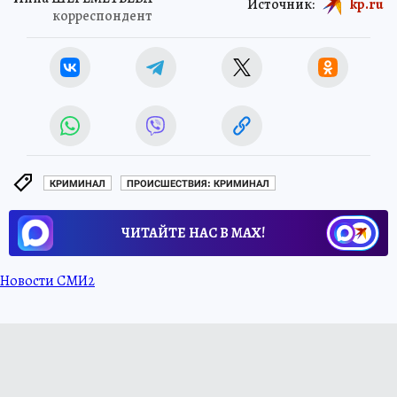
Источник:
kp.ru
корреспондент
КРИМИНАЛ
ПРОИСШЕСТВИЯ: КРИМИНАЛ
ЧИТАЙТЕ НАС В МАХ!
Новости СМИ2