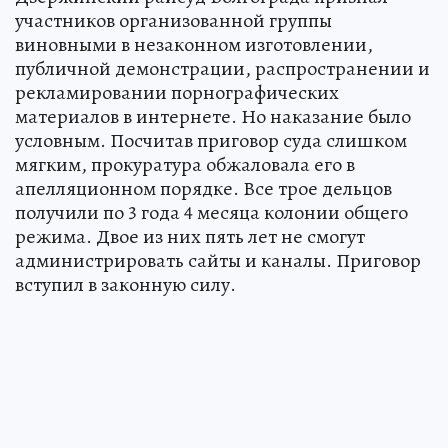
участников организованной группы
виновными в незаконном изготовлении,
публичной демонстрации, распространении и
рекламировании порнографических
материалов в интернете. Но наказание было
условным. Посчитав приговор суда слишком
мягким, прокуратура обжаловала его в
апелляционном порядке. Все трое дельцов
получили по 3 года 4 месяца колонии общего
режима. Двое из них пять лет не смогут
администрировать сайты и каналы. Приговор
вступил в законную силу.