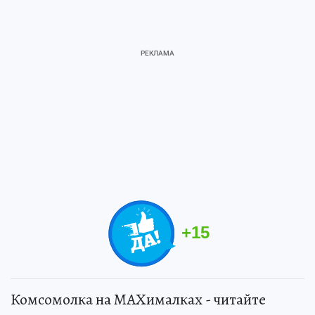
+
15
Комсомолка на MAXималках - читайте