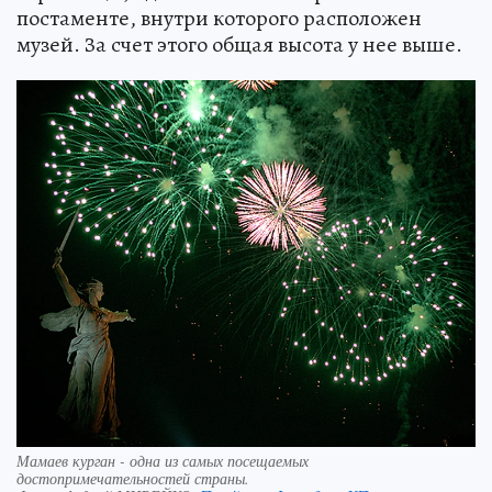
постаменте, внутри которого расположен
музей. За счет этого общая высота у нее выше.
Мамаев курган - одна из самых посещаемых
достопримечательностей страны.