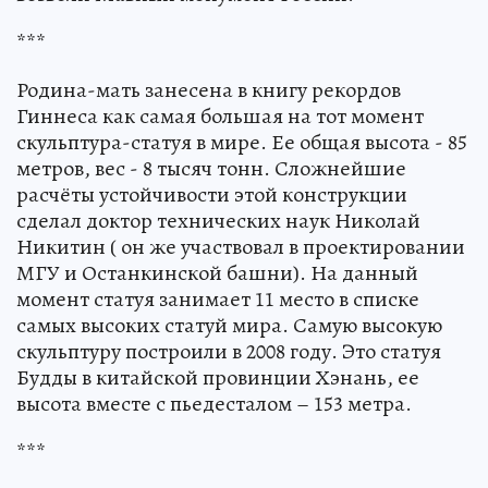
***
Родина-мать занесена в книгу рекордов
Гиннеса как самая большая на тот момент
скульптура-статуя в мире. Ее общая высота - 85
метров, вес - 8 тысяч тонн. Сложнейшие
расчёты устойчивости этой конструкции
сделал доктор технических наук Николай
Никитин ( он же участвовал в проектировании
МГУ и Останкинской башни). На данный
момент статуя занимает 11 место в списке
самых высоких статуй мира. Самую высокую
скульптуру построили в 2008 году. Это статуя
Будды в китайской провинции Хэнань, ее
высота вместе с пьедесталом – 153 метра.
***