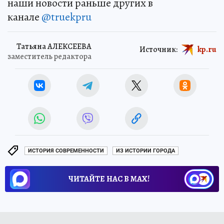
наши новости раньше других в
канале
@truekpru
Татьяна АЛЕКСЕЕВА
Источник:
kp.ru
заместитель редактора
ИСТОРИЯ СОВРЕМЕННОСТИ
ИЗ ИСТОРИИ ГОРОДА
ЧИТАЙТЕ НАС В МАХ!