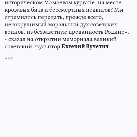
историческом Мамаевом кургане, на месте
кровавых битв и бессмертных подвигов? Мы
стремились передать, прежде всего,
несокрушимый моральный дух советских
воинов, из беззаветную преданность Родине»,
- сказал на открытии мемориала великий
советский скульптор
Евгений Вучетич
.
***