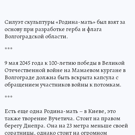
Силуэт скульптуры «Родина-мать» был взят за
основу при разработке герба и флага
Волгоградской области.
***
9 мая 2045 года к 100-летию победы в Великой
Отечественной войне на Мамаевом кургане в
Волгограде должна быть вскрыта капсула с
обращением участников войны к потомкам.
***
Есть еще одна Родина-мать – в Киеве, это
также творение Вучетича. Стоит на правом
берегу Днепра. Она на 23 метра меньше своей
соратницы, однако стоит на огромном