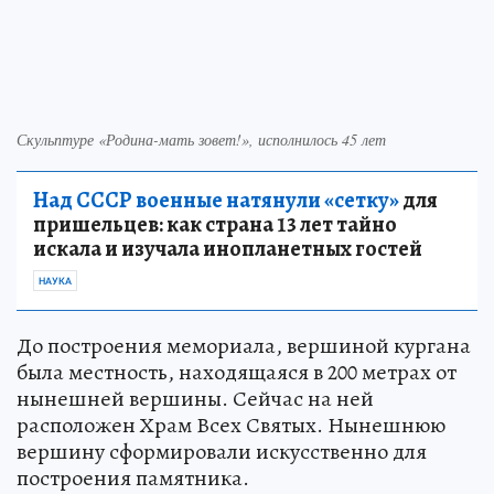
Скульптуре «Родина-мать зовет!», исполнилось 45 лет
Над СССР военные натянули «сетку»
для
пришельцев: как страна 13 лет тайно
искала и изучала инопланетных гостей
НАУКА
До построения мемориала, вершиной кургана
была местность, находящаяся в 200 метрах от
нынешней вершины. Сейчас на ней
расположен Храм Всех Святых. Нынешнюю
вершину сформировали искусственно для
построения памятника.