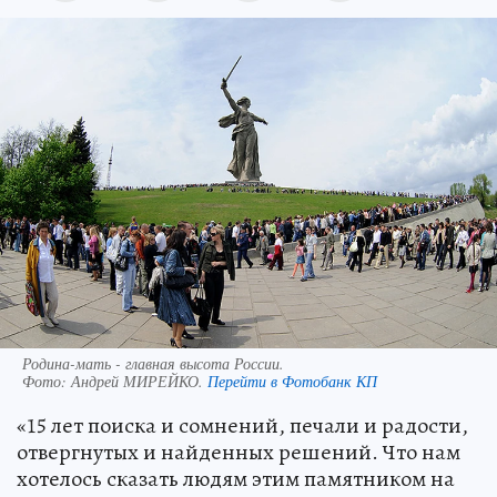
Родина-мать - главная высота России.
Фото:
Андрей МИРЕЙКО.
Перейти в Фотобанк КП
«15 лет поиска и сомнений, печали и радости,
отвергнутых и найденных решений. Что нам
хотелось сказать людям этим памятником на