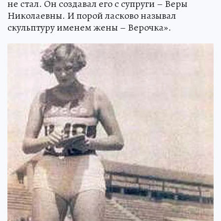
не стал. Он создавал его с супруги – Веры
Николаевны. И порой ласково называл
скульптуру именем жены – Верочка».