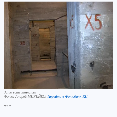
Зато есть комнаты.
Фото:
Андрей МИРЕЙКО.
Перейти в Фотобанк КП
***