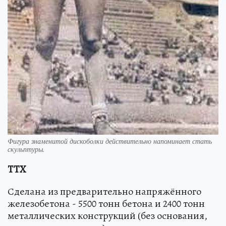
Фигура знаменитой дискоболки действительно напоминает стать
скульптуры.
ТТХ
Сделана из предварительно напряжённого
железобетона - 5500 тонн бетона и 2400 тонн
металлических конструкций (без основания,