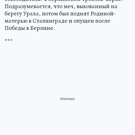
Подразумевается, что меч, выкованный на
берегу Урала, потом был поднят Родиной-
матерью в Сталинграде и опущен после
Победы в Берлине.
***