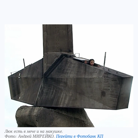
Люк есть в мече и на макушке.
Фото:
Андрей МИРЕЙКО.
Перейти в Фотобанк КП