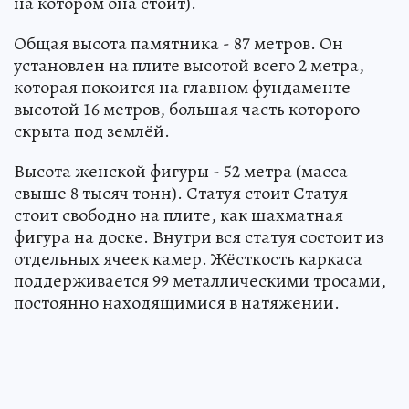
на котором она стоит).
Общая высота памятника - 87 метров. Он
установлен на плите высотой всего 2 метра,
которая покоится на главном фундаменте
высотой 16 метров, большая часть которого
скрыта под землёй.
Высота женской фигуры - 52 метра (масса —
свыше 8 тысяч тонн). Статуя стоит Статуя
стоит свободно на плите, как шахматная
фигура на доске. Внутри вся статуя состоит из
отдельных ячеек камер. Жёсткость каркаса
поддерживается 99 металлическими тросами,
постоянно находящимися в натяжении.