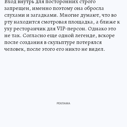
Вход внутрь для посторонних строго
запрещен, именно поэтому она обросла
слухами и загадками. Многие думают, что во
рту находится смотровая площадка, а ближе к
уху ресторанчик для VIP-персон. Однако это
не так. Согласно еще одной легенде, вскоре
после создания в скульптуре потерялся
человек, после этого его никто не видел.