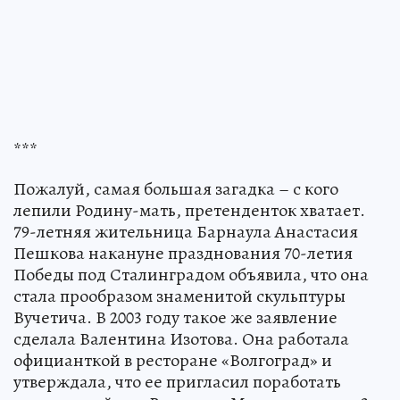
***
Пожалуй, самая большая загадка – с кого
лепили Родину-мать, претенденток хватает.
79-летняя жительница Барнаула Анастасия
Пешкова накануне празднования 70-летия
Победы под Сталинградом объявила, что она
стала прообразом знаменитой скульптуры
Вучетича. В 2003 году такое же заявление
сделала Валентина Изотова. Она работала
официанткой в ресторане «Волгоград» и
утверждала, что ее пригласил поработать