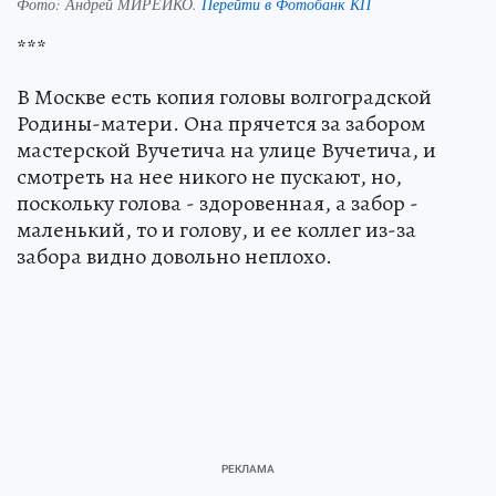
Фото:
Андрей МИРЕЙКО.
Перейти в Фотобанк КП
***
В Москве есть копия головы волгоградской
Родины-матери. Она прячется за забором
мастерской Вучетича на улице Вучетича, и
смотреть на нее никого не пускают, но,
поскольку голова - здоровенная, а забор -
маленький, то и голову, и ее коллег из-за
забора видно довольно неплохо.