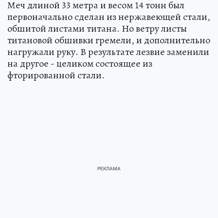
Меч длиной 33 метра и весом 14 тонн был
первоначально сделан из нержавеющей стали,
обшитой листами титана. Но ветру листы
титановой обшивки гремели, и дополнительно
нагружали руку. В результате лезвие заменили
на другое - целиком состоящее из
фторированной стали.