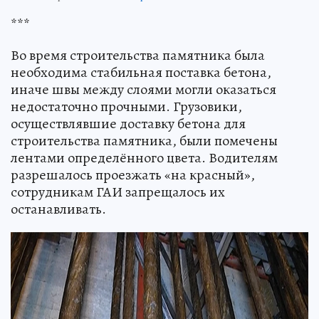
***
Во время строительства памятника была
необходима стабильная поставка бетона,
иначе швы между слоями могли оказаться
недостаточно прочными. Грузовики,
осуществлявшие доставку бетона для
строительства памятника, были помечены
лентами определённого цвета. Водителям
разрешалось проезжать «на красный»,
сотрудникам ГАИ запрещалось их
останавливать.